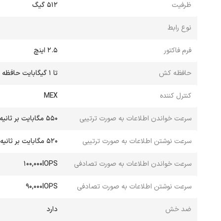
ظرفیت
512 گیگ
نوع رابط
فرم فاکتور
2.5 اینچ
حافظه کش
تا 1 گیگابایت حافظه DDR2 SDRAM
کنترل کننده
MEX
سرعت خواندن اطلاعات به صورت ترتیبی
550 مگابایت بر ثانیه
سرعت نوشتن اطلاعات به صورت ترتیبی
520 مگابایت بر ثانیه
سرعت خواندن اطلاعات به صورت تصادفی
100,000IOPS
سرعت نوشتن اطلاعات به صورت تصادفی
90,000IOPS
ضد خش
دارد