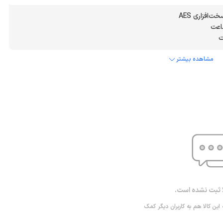
مشاهده بیشتر
ا ثبت نشده است.
 این کالا هم به کاربران دیگر کمک