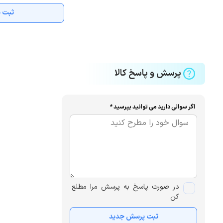
ثبت ن
پرسش و پاسخ کالا
اگر سوالی دارید می توانید بپرسید *
در صورت پاسخ به پرسش مرا مطلع
کن
ثبت پرسش جدید