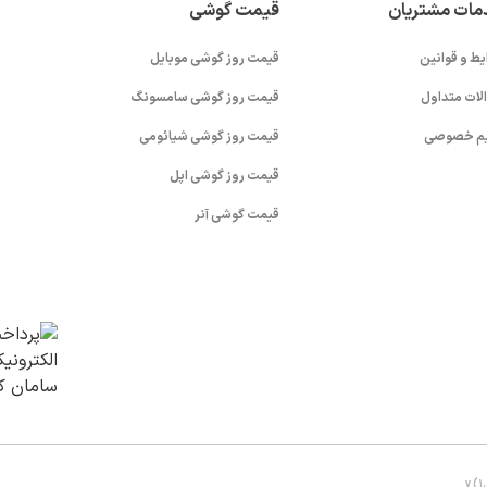
مات مشتریان
قیمت گوشی
یط و قوانین
قیمت روز گوشی موبایل
لات متداول
قیمت روز گوشی سامسونگ
م خصوصی
قیمت روز گوشی شیائومی
قیمت روز گوشی اپل
قیمت گوشی آنر
v (1