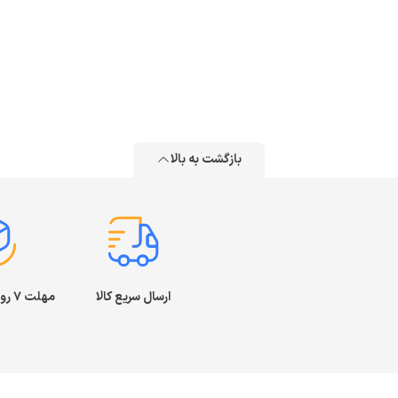
بازگشت به بالا
ارسال سریع کالا
مهلت ۷ روز بازگشت کالا