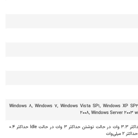
Windows 8, Windows 7, Windows Vista SP1, Windows XP SP2
2008, Windows Server 2003 w
در حالت خواندن حداکثر 3.3 وات در حالت نوشتن حداکثر 3 وات در حالت Idle حداکثر 0.4