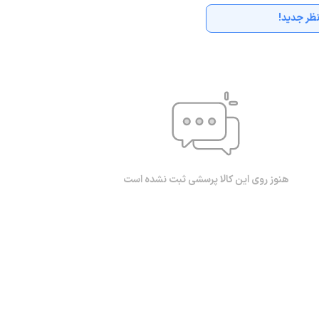
ظر جدید!
هنوز روی این کالا پرسشی ثبت نشده است