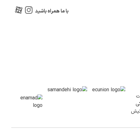
با ما همراه باشید