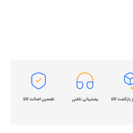
پشتیبانی تلفنی
تضمین اصالت کالا