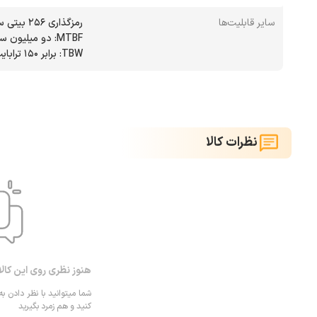
سایر قابلیت‌ها
TBW: برابر 150 ترابایت
نظرات کالا
هنوز نظری روی این کال
شما میتوانید با نظر دادن به
کنید و هم زمرد بگیرید