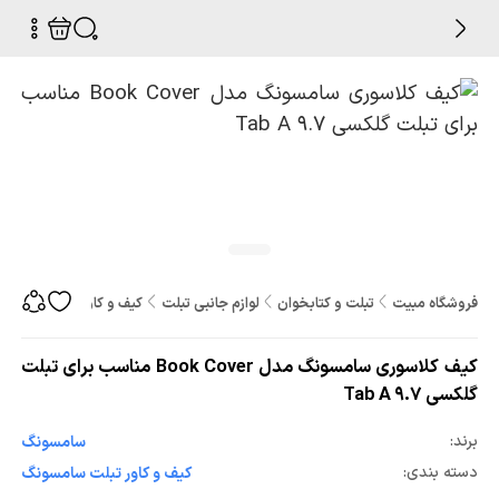
فروشگاه مبیت
تبلت و کتابخوان
لوازم جانبی تبلت
کیف و کاور تبلت
کیف کلاسوری 
کیف کلاسوری سامسونگ مدل Book Cover مناسب برای تبلت
گلکسی Tab A 9.7
برند:
سامسونگ
دسته بندی:
کیف و کاور تبلت سامسونگ