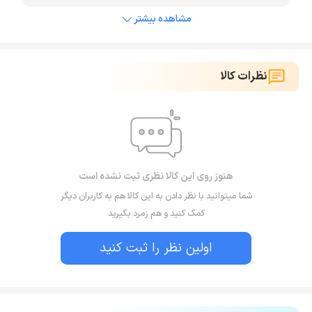
مشاهده بیشتر
نظرات کالا
هنوز روی این کالا نظری ثبت نشده است
شما میتوانید با نظر دادن به این کالا هم به کاربران دیگر
کمک کنید و هم زمرد بگیرید
اولین نظر را ثبت کنید