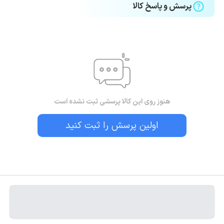
پرسش و پاسخ کالا
هنوز روی این کالا پرسشی ثبت نشده است
اولین پرسش را ثبت کنید
بستن!