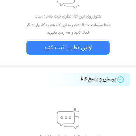
هنوز روی این کالا نظری ثبت نشده است
شما میتوانید با نظر دادن به این کالا هم به کاربران دیگر
کمک کنید و هم زمرد بگیرید
اولین نظر را ثبت کنید
پرسش و پاسخ کالا