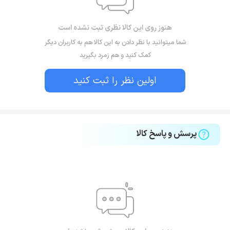
هنوز روی این کالا نظری ثبت نشده است
شما میتوانید با نظر دادن به این کالا هم به کاربران دیگر
کمک کنید و هم زمرد بگیرید
اولین نظر را ثبت کنید
پرسش و پاسخ کالا