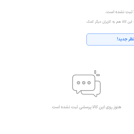
ا ثبت نشده است.
 این کالا هم به کاربران دیگر کمک
ظر جدید!
هنوز روی این کالا پرسشی ثبت نشده است