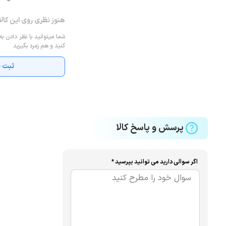
هنوز نظری روی این کال
شما میتوانید با نظر دادن به
کنید و هم زمرد بگیرید
ثبت ن
پرسش و پاسخ کالا
اگر سوالی دارید می توانید بپرسید *