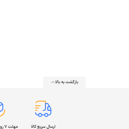
بازگشت به بالا
ارسال سریع کالا
مهلت ۷ روز بازگشت کالا