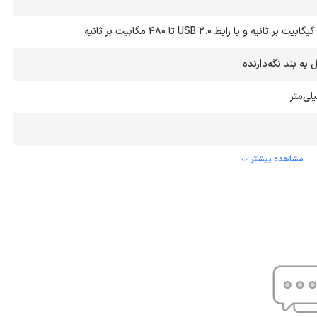
 به بند نگه‌دارنده
مشاهده بیشتر