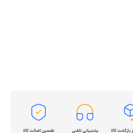
پشتیبانی تلفنی
تضمین اصالت کالا