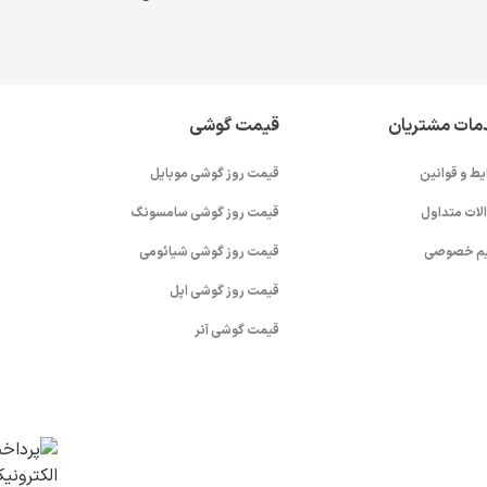
مات مشتریان
قیمت گوشی
یط و قوانین
قیمت روز گوشی موبایل
لات متداول
قیمت روز گوشی سامسونگ
م خصوصی
قیمت روز گوشی شیائومی
قیمت روز گوشی اپل
قیمت گوشی آنر