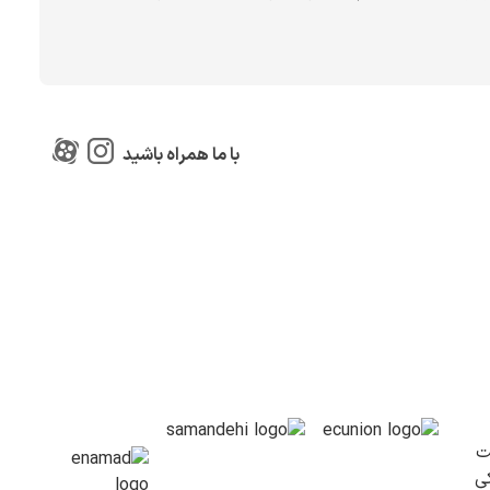
با ما همراه باشید