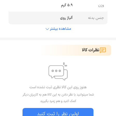
وزن
5.9 گرم
جنس بدنه
آلیاژ روی
مشاهده بیشتر
نظرات کالا
هنوز روی این کالا نظری ثبت نشده است
شما میتوانید با نظر دادن به این کالا هم به کاربران دیگر
کمک کنید و هم زمرد بگیرید
اولین نظر را ثبت کنید