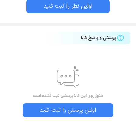
اولین نظر را ثبت کنید
پرسش و پاسخ کالا
هنوز روی این کالا پرسشی ثبت نشده است
اولین پرسش را ثبت کنید
بستن!