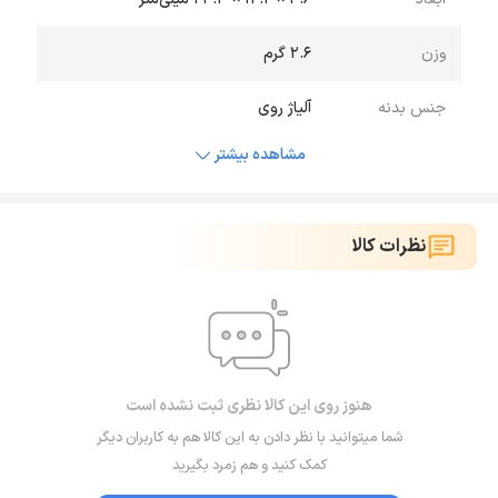
وزن
2.6 گرم
جنس بدنه
آلیاژ روی
مشاهده بیشتر
نظرات کالا
هنوز روی این کالا نظری ثبت نشده است
شما میتوانید با نظر دادن به این کالا هم به کاربران دیگر
کمک کنید و هم زمرد بگیرید