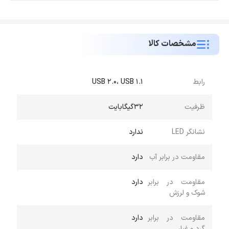
مشخصات کالا
رابط
USB 2.0، USB 1.1
ظرفیت
32گیگابایت
نشانگر LED
ندارد
مقاومت در برابر آب
دارد
مقاومت در برابر
دارد
شوک و لرزش
مقاومت در برابر
دارد
گرد و غبار