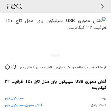
فروشگاه مبیت
حافظه و ذخیره سازی
فلش مموری
فلش مموری USB سیلیکون پاور مدل تاچ T50 ظرفیت 32 گیگابایت
فلش مموری USB سیلیکون پاور مدل تاچ T50 ظرفیت 32
گیگابایت
برند:
سيليکون پاور
دسته بندی:
فلش مموری سيليکون پاور