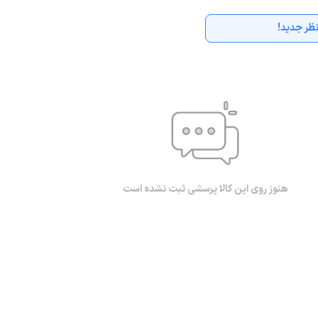
ظر جدید!
هنوز روی این کالا پرسشی ثبت نشده است