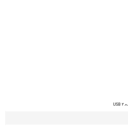
USB 2.0،