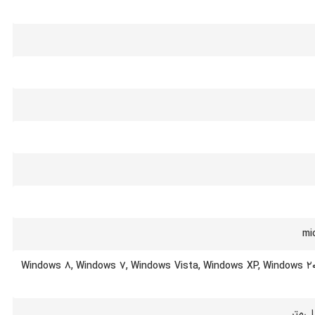
Windows 8, Windows 7, Windows Vista, Windows XP, Windows 200