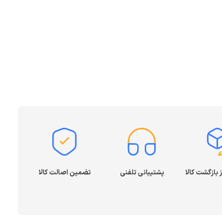
پشتیبانی تلفنی
تضمین اصالت کالا