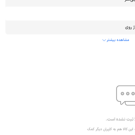
ژ روی
مشاهده بیشتر
ا ثبت نشده است.
 این کالا هم به کاربران دیگر کمک