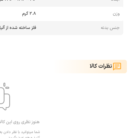
وزن
2.8 گرم
جنس بدنه
فلز ساخته شده از آلیا
نظرات کالا
هنوز نظری روی این کال
شما میتوانید با نظر دادن به
کنید و هم زمرد بگیرید