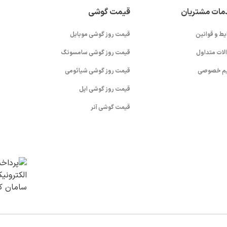
مات مشتریان
قیمت گوشی
یط و قوانین
قیمت روز گوشی موبایل
لات متداول
قیمت روز گوشی سامسونگ
م خصوصی
قیمت روز گوشی شیائومی
قیمت روز گوشی اپل
قیمت گوشی آنر