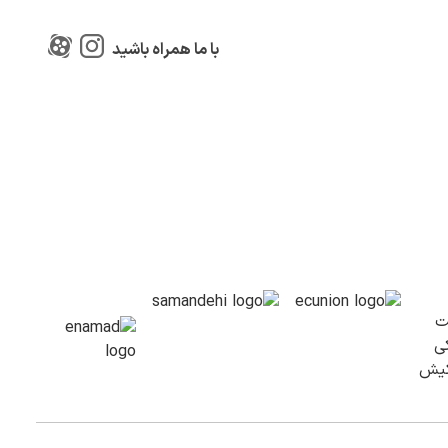
با ما همراه باشید