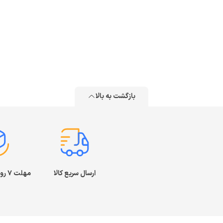
بازگشت به بالا
ارسال سریع کالا
مهلت ۷ روز بازگشت کالا