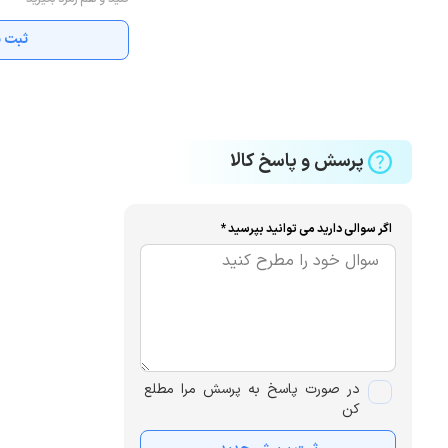
ثبت ن
پرسش و پاسخ کالا
اگر سوالی دارید می توانید بپرسید *
در صورت پاسخ به پرسش مرا مطلع
کن