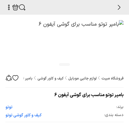
فروشگاه مبیت
لوازم جانبی موبایل
کیف و کاور گوشی
بامپر توتو مناسب برای
بامپر توتو مناسب برای گوشی آیفون 6
برند:
توتو
دسته بندی:
کیف و کاور گوشی توتو