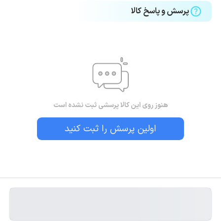
پرسش و پاسخ کالا
هنوز روی این کالا پرسشی ثبت نشده است
اولین پرسش را ثبت کنید
بستن!