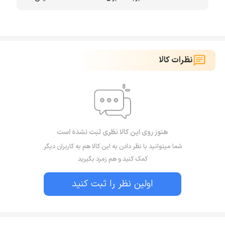
نظرات کالا
هنوز روی این کالا نظری ثبت نشده است
شما میتوانید با نظر دادن به این کالا هم به کاربران دیگر
کمک کنید و هم زمرد بگیرید
اولین نظر را ثبت کنید