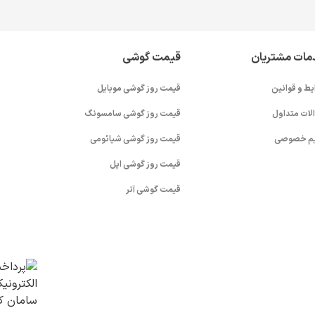
مات مشتریان
قیمت گوشی
یط و قوانین
قیمت روز گوشی موبایل
لات متداول
قیمت روز گوشی سامسونگ
م خصوصی
قیمت روز گوشی شیائومی
قیمت روز گوشی اپل
قیمت گوشی آنر