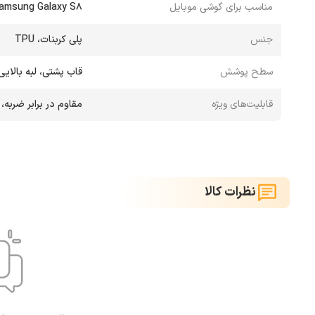
مناسب برای گوشی موبایل
amsung Galaxy S8
جنس
پلی کربنات، TPU
سطح پوشش
قاب پشتی، لبه بالایی
قابلیت‌های ویژه
مقاوم در برابر ضربه، 
نظرات کالا