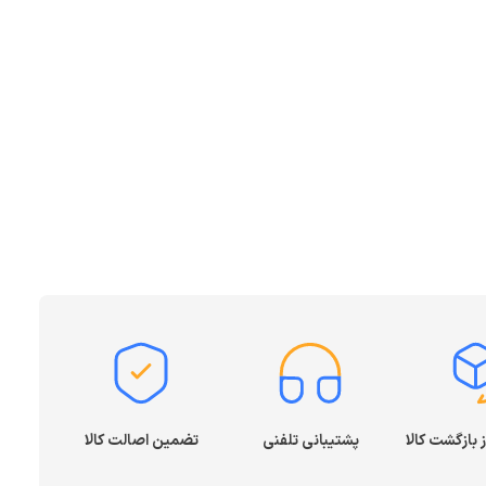
پشتیبانی تلفنی
تضمین اصالت کالا