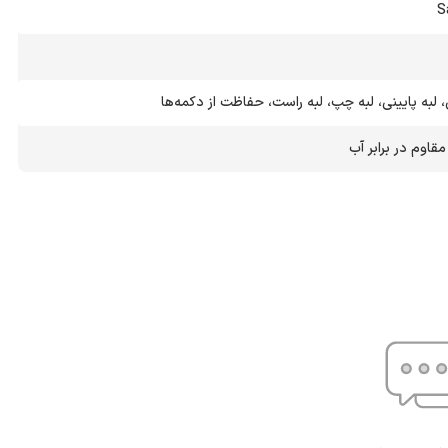
S
، لبه پایینی، لبه چپ، لبه راست، حفاظت از دکمه‌ها
مقاوم در برابر آب