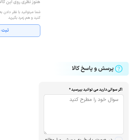
هنوز نظری روی این کال
شما میتوانید با نظر دادن به
کنید و هم زمرد بگیرید
ثبت ن
پرسش و پاسخ کالا
اگر سوالی دارید می توانید بپرسید *
در صورت پاسخ به پرسش مرا مطلع