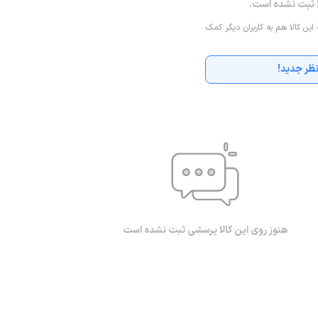
ا ثبت نشده است.
 این کالا هم به کاربران دیگر کمک
ظر جدید!
هنوز روی این کالا پرسشی ثبت نشده است