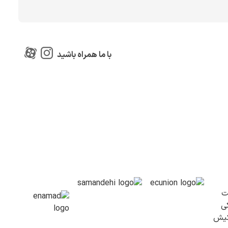
با ما همراه باشید