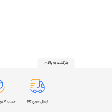
بازگشت به بالا
ارسال سریع کالا
مهلت ۷ روز بازگشت کالا