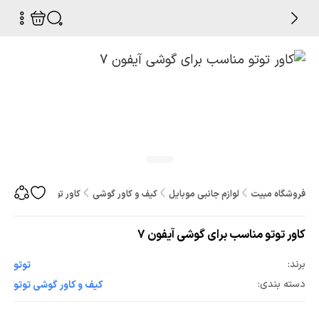
فروشگاه مبیت
لوازم جانبی موبایل
کیف و کاور گوشی
کاور توتو مناسب برای 
کاور توتو مناسب برای گوشی آیفون 7
برند:
توتو
دسته بندی:
کیف و کاور گوشی توتو