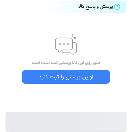
پرسش و پاسخ کالا
هنوز روی این کالا پرسشی ثبت نشده است
اولین پرسش را ثبت کنید
بستن!