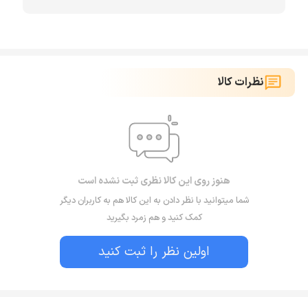
نظرات کالا
هنوز روی این کالا نظری ثبت نشده است
شما میتوانید با نظر دادن به این کالا هم به کاربران دیگر
کمک کنید و هم زمرد بگیرید
اولین نظر را ثبت کنید