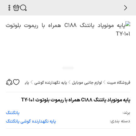
فروشگاه مبیت
لوازم جانبی موبایل
پایه نگهدارنده گوشی
پایه مونوپاد یانتنگ C188 همراه با ریموت بلوتوث 101
پایه مونوپاد یانتنگ C188 همراه با ریموت بلوتوث TY-101
برند:
یانگتنگ
دسته بندی:
پایه نگهدارنده گوشی یانگتنگ