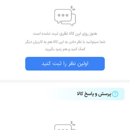
هنوز روی این کالا نظری ثبت نشده است
شما میتوانید با نظر دادن به این کالا هم به کاربران دیگر
کمک کنید و هم زمرد بگیرید
اولین نظر را ثبت کنید
پرسش و پاسخ کالا