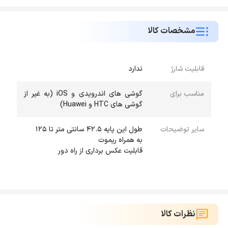
مشخصات کالا
قابلیت شارژ
ندارد
مناسب برای
گوشی های اندرویدی و iOS (به غیر از
گوشی های HTC و Huawei)
سایر توضیحات
قابلیت عکس برداری از راه دور
نظرات کالا