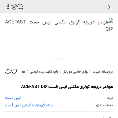
فروشگاه مبیت
لوازم جانبی موبایل
پایه نگهدارنده گوشی
هولدر دریچه کولری مگن
هولدر دریچه کولری مگنتی ایس فست ACEFAST D16
برند:
ایس فست
دسته بندی:
پایه نگهدارنده گوشی ایس فست