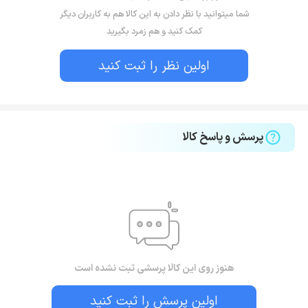
شما میتوانید با نظر دادن به این کالا هم به کاربران دیگر
کمک کنید و هم زمرد بگیرید
اولین نظر را ثبت کنید
پرسش و پاسخ کالا
هنوز روی این کالا پرسشی ثبت نشده است
اولین پرسش را ثبت کنید