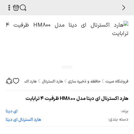
فروشگاه مبیت
حافظه و ذخیره سازی
هارد اکسترنال
هارد اکسترنال ای دیتا مدل HM800 ظرفیت 4 تر
هارد اکسترنال ای دیتا مدل HM800 ظرفیت 4 ترابایت
برند:
ای دیتا
دسته بندی:
هارد اکسترنال ای دیتا