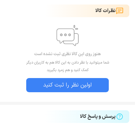
نظرات کالا
هنوز روی این کالا نظری ثبت نشده است
شما میتوانید با نظر دادن به این کالا هم به کاربران دیگر
کمک کنید و هم زمرد بگیرید
اولین نظر را ثبت کنید
پرسش و پاسخ کالا