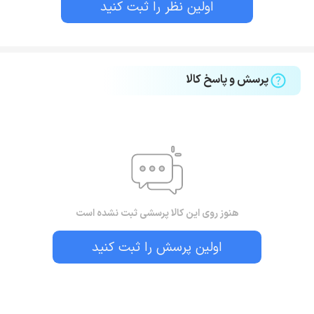
اولین نظر را ثبت کنید
پرسش و پاسخ کالا
هنوز روی این کالا پرسشی ثبت نشده است
اولین پرسش را ثبت کنید
بستن!