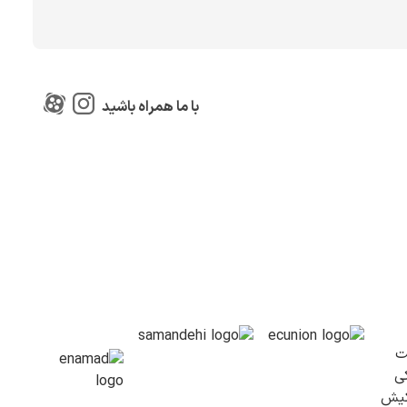
با ما همراه باشید