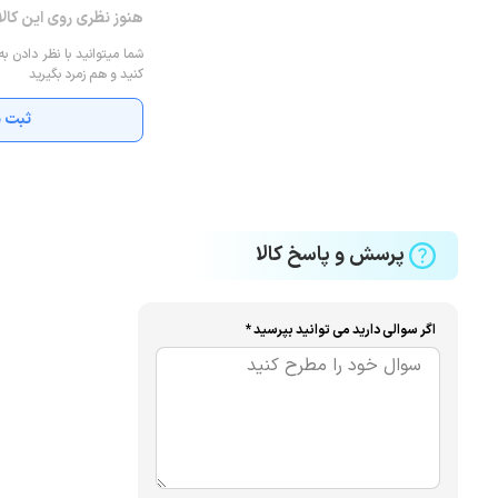
هنوز نظری روی این کال
شما میتوانید با نظر دادن به
کنید و هم زمرد بگیرید
ثبت ن
پرسش و پاسخ کالا
اگر سوالی دارید می توانید بپرسید *