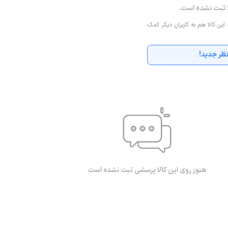
ا ثبت نشده است.
 این کالا هم به کاربران دیگر کمک
ظر جدید!
هنوز روی این کالا پرسشی ثبت نشده است