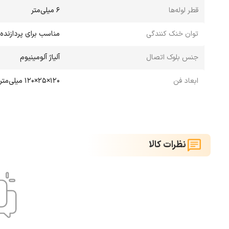
قطر لوله‌ها
6 میلی‌متر
توان خنک کنندگی
مناسب برای پردازنده‌های
جنس بلوک اتصال
آلیاژ آلومینیوم
ابعاد فن
120×25×120 میلی‌متر
نظرات کالا