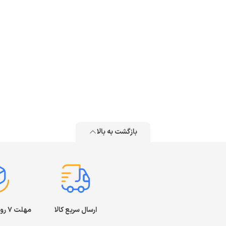
بازگشت به بالا
ارسال سریع کالا
مهلت ۷ روز بازگشت کالا