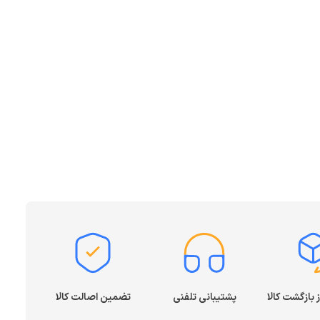
پشتیبانی تلفنی
تضمین اصالت کالا