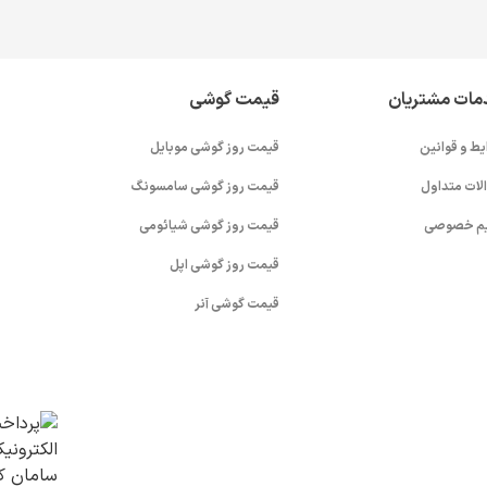
مات مشتریان
قیمت گوشی
یط و قوانین
قیمت روز گوشی موبایل
لات متداول
قیمت روز گوشی سامسونگ
م خصوصی
قیمت روز گوشی شیائومی
قیمت روز گوشی اپل
قیمت گوشی آنر