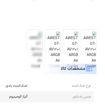
مشخصات کالا
نوع خنک‌کننده
خنک‌کننده بادی
جنس رادیاتور
آلیاژ آلومینیوم