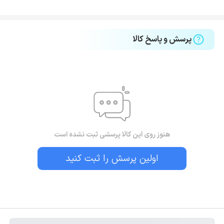
پرسش و پاسخ کالا
هنوز روی این کالا پرسشی ثبت نشده است
اولین پرسش را ثبت کنید
بستن!