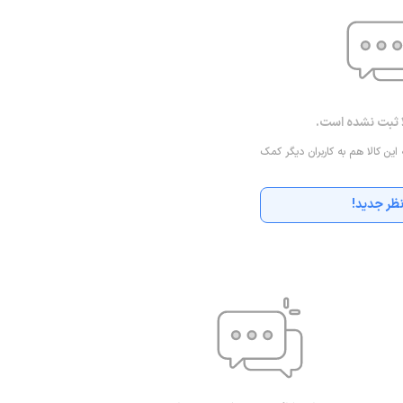
ا ثبت نشده است.
 این کالا هم به کاربران دیگر کمک
ظر جدید!