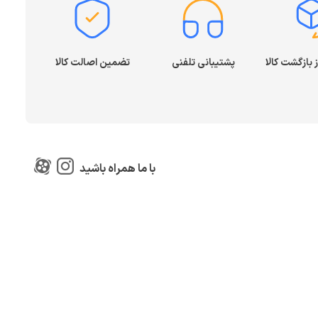
پشتیبانی تلفنی
تضمین اصالت کالا
با ما همراه باشید