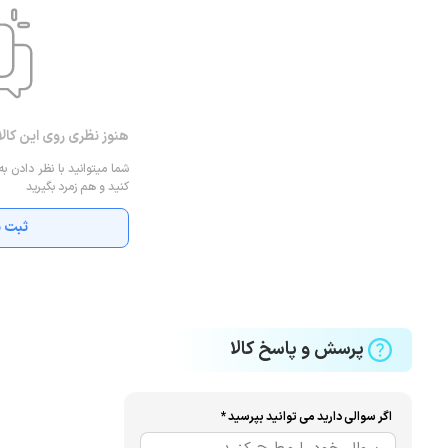
هنوز نظری روی این کال
شما میتوانید با نظر دادن به
کنید و هم زمرد بگیرید
ثبت ن
پرسش و پاسخ کالا
اگر سوالی دارید می توانید بپرسید *