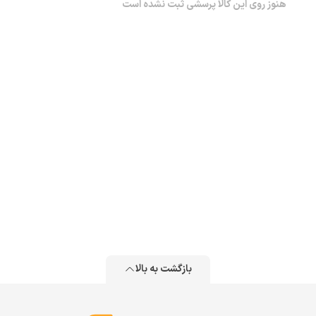
هنوز روی این کالا پرسشی ثبت نشده است
بازگشت به بالا