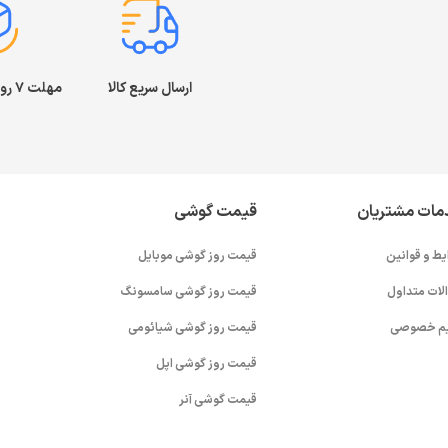
ارسال سریع کالا
مهلت ۷ روز بازگشت کالا
مات مشتریان
قیمت گوشی
یط و قوانین
قیمت روز گوشی موبایل
لات متداول
قیمت روز گوشی سامسونگ
م خصوصی
قیمت روز گوشی شیائومی
قیمت روز گوشی اپل
قیمت گوشی آنر