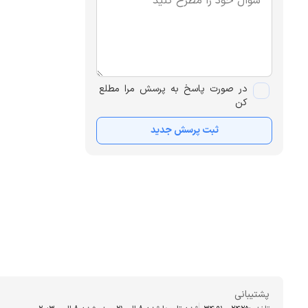
در صورت پاسخ به پرسش مرا مطلع
کن
ثبت پرسش جدید
پشتیبانی