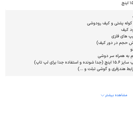
ابط هندزفری و گوشی تبلت و ...)
مشاهده بیشتر