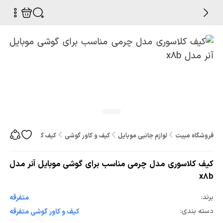
فروشگاه مبیت
لوازم جانبی موبایل
کیف و کاور گوشی
کیف کلاسوری مدل چرمی
کیف کلاسوری مدل چرمی مناسب برای گوشی موبایل آنر مدل
x8b
برند:
متفرقه
دسته بندی:
کیف و کاور گوشی متفرقه