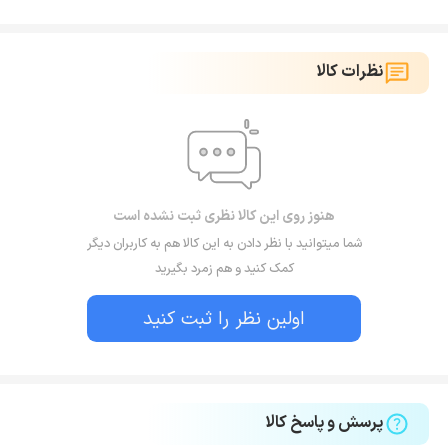
نظرات کالا
هنوز روی این کالا نظری ثبت نشده است
شما میتوانید با نظر دادن به این کالا هم به کاربران دیگر
کمک کنید و هم زمرد بگیرید
اولین نظر را ثبت کنید
پرسش و پاسخ کالا