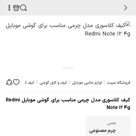
فروشگاه مبیت
لوازم جانبی موبایل
کیف و کاور گوشی
کیف کلاسوری مدل چرمی مناس
کیف کلاسوری مدل چرمی مناسب برای گوشی موبایل Redmi
Note 12 4g
جنس
چرم مصنوعی