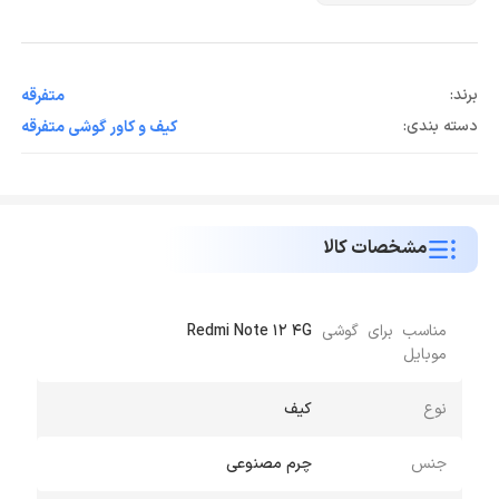
برند:
متفرقه
دسته بندی:
کیف و کاور گوشی متفرقه
مشخصات کالا
مناسب برای گوشی
Redmi Note 12 4G
موبایل
نوع
کیف
جنس
چرم مصنوعی