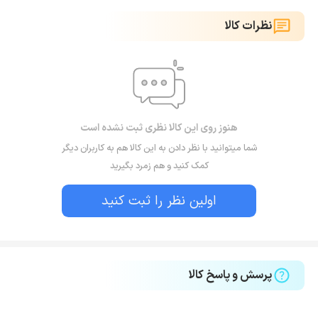
نظرات کالا
هنوز روی این کالا نظری ثبت نشده است
شما میتوانید با نظر دادن به این کالا هم به کاربران دیگر
کمک کنید و هم زمرد بگیرید
اولین نظر را ثبت کنید
پرسش و پاسخ کالا