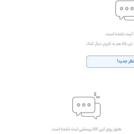
ا ثبت نشده است.
 این کالا هم به کاربران دیگر کمک
ظر جدید!
هنوز روی این کالا پرسشی ثبت نشده است