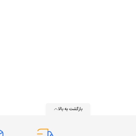
بازگشت به بالا