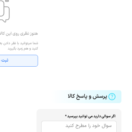
هنوز نظری روی این کال
شما میتوانید با نظر دادن به
کنید و هم زمرد بگیرید
ثبت ن
پرسش و پاسخ کالا
اگر سوالی دارید می توانید بپرسید *