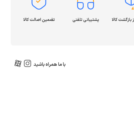
پشتیبانی تلفنی
تضمین اصالت کالا
با ما همراه باشید