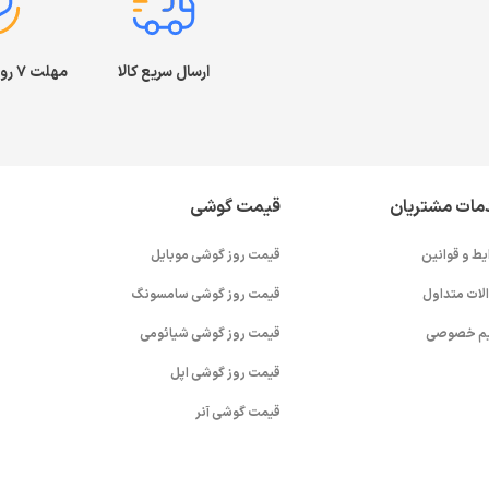
ارسال سریع کالا
مهلت ۷ روز بازگشت کالا
مات مشتریان
قیمت گوشی
یط و قوانین
قیمت روز گوشی موبایل
لات متداول
قیمت روز گوشی سامسونگ
م خصوصی
قیمت روز گوشی شیائومی
قیمت روز گوشی اپل
قیمت گوشی آنر