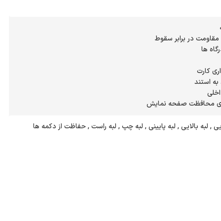
برای محافظت صفحه نمایش
 , لبه بالایی , لبه پایینی , لبه چپ , لبه راست , حفاظت از دکمه ها