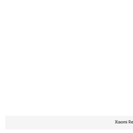
Xiaomi R