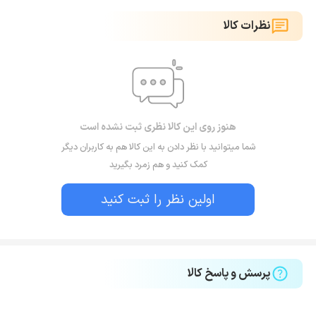
نظرات کالا
هنوز روی این کالا نظری ثبت نشده است
شما میتوانید با نظر دادن به این کالا هم به کاربران دیگر
کمک کنید و هم زمرد بگیرید
اولین نظر را ثبت کنید
پرسش و پاسخ کالا