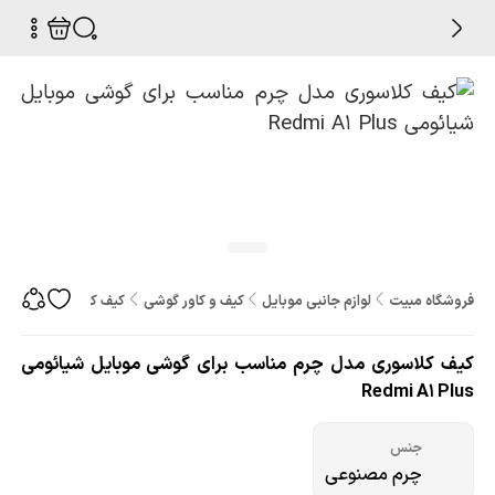
فروشگاه مبیت
لوازم جانبی موبایل
کیف و کاور گوشی
کیف کلاسوری مدل چرم مناس
کیف کلاسوری مدل چرم مناسب برای گوشی موبایل شیائومی
Redmi A1 Plus
جنس
چرم مصنوعی