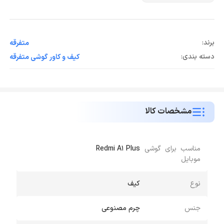
برند:
متفرقه
دسته بندی:
کیف و کاور گوشی متفرقه
مشخصات کالا
مناسب برای گوشی
Redmi A1 Plus
موبایل
نوع
کیف
جنس
چرم مصنوعی