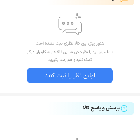
هنوز روی این کالا نظری ثبت نشده است
شما میتوانید با نظر دادن به این کالا هم به کاربران دیگر
کمک کنید و هم زمرد بگیرید
اولین نظر را ثبت کنید
پرسش و پاسخ کالا