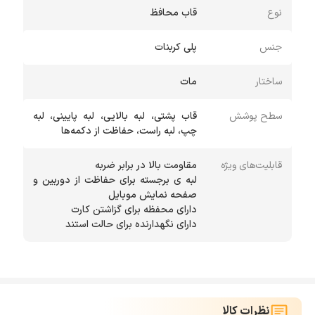
نوع
قاب محافظ
جنس
پلی کربنات
ساختار
مات
سطح پوشش
قاب پشتی، لبه بالایی، لبه پایینی، لبه
چپ، لبه راست، حفاظت از دکمه‌ها
قابلیت‌های ویژه
لبه ی برجسته برای حفاظت از دوربین و
دارای نگهدارنده برای حالت استند
نظرات کالا