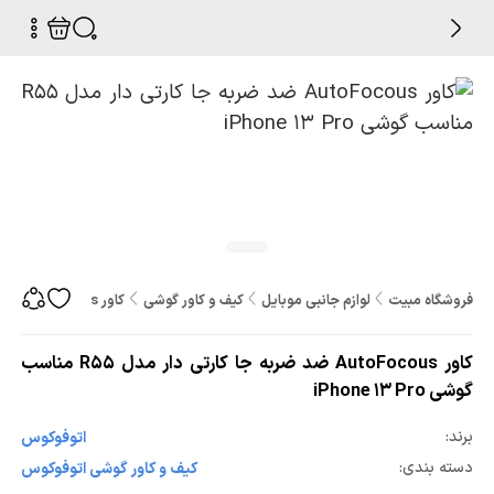
فروشگاه مبیت
لوازم جانبی موبایل
کیف و کاور گوشی
کاور AutoFocous ضد ضربه جا کارتی دار مدل R55 مناسب گوشی iPhone 13 Pro
کاور AutoFocous ضد ضربه جا کارتی دار مدل R55 مناسب
گوشی iPhone 13 Pro
برند:
اتوفوکوس
دسته بندی:
کیف و کاور گوشی اتوفوکوس