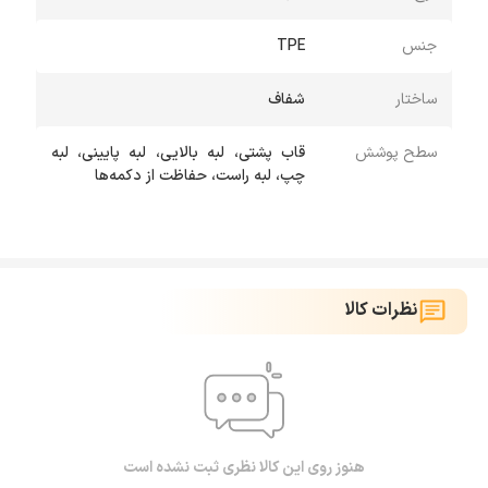
جنس
TPE
ساختار
شفاف
سطح پوشش
قاب پشتی، لبه بالایی، لبه پایینی، لبه
چپ، لبه راست، حفاظت از دکمه‌ها
نظرات کالا
هنوز روی این کالا نظری ثبت نشده است