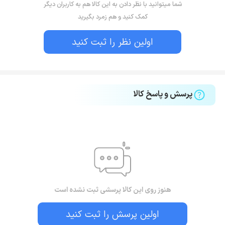
شما میتوانید با نظر دادن به این کالا هم به کاربران دیگر
کمک کنید و هم زمرد بگیرید
اولین نظر را ثبت کنید
پرسش و پاسخ کالا
هنوز روی این کالا پرسشی ثبت نشده است
اولین پرسش را ثبت کنید