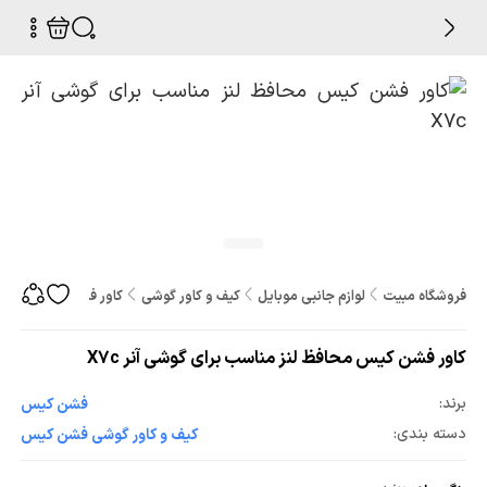
فروشگاه مبیت
لوازم جانبی موبایل
کیف و کاور گوشی
کاور فشن کیس محافظ لن
کاور فشن کیس محافظ لنز مناسب برای گوشی آنر X7c
برند:
فشن کیس
دسته بندی:
کیف و کاور گوشی فشن کیس