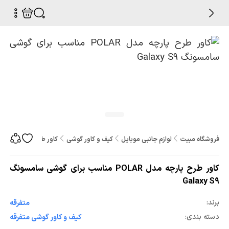
فروشگاه مبیت
لوازم جانبی موبایل
کیف و کاور گوشی
کاور طرح پارچه مدل POLAR مناسب برای گوشی سامسونگ Galaxy S9
کاور طرح پارچه مدل POLAR مناسب برای گوشی سامسونگ
Galaxy S9
برند:
متفرقه
دسته بندی:
کیف و کاور گوشی متفرقه