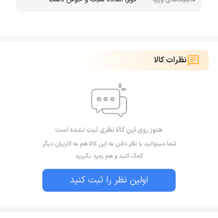
نظرات کالا
هنوز روی این کالا نظری ثبت نشده است
شما میتوانید با نظر دادن به این کالا هم به کاربران دیگر
کمک کنید و هم زمرد بگیرید
اولین نظر را ثبت کنید