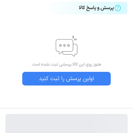
پرسش و پاسخ کالا
هنوز روی این کالا پرسشی ثبت نشده است
اولین پرسش را ثبت کنید
بستن!