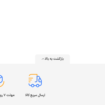
بازگشت به بالا
ارسال سریع کالا
مهلت ۷ روز بازگشت کالا