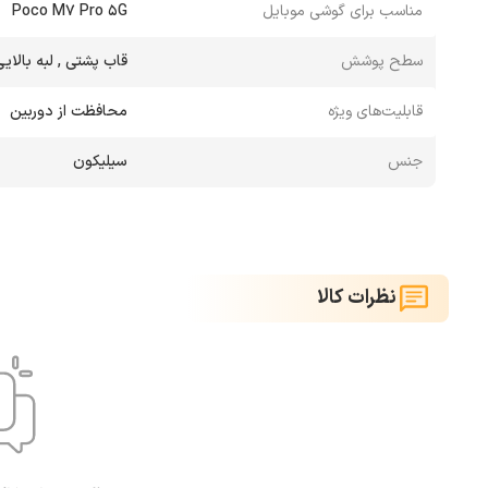
مناسب برای گوشی موبایل
Poco M7 Pro 5G
سطح پوشش
قاب پشتی , لبه بالای
قابلیت‌های ویژه
محافظت از دوربین
جنس
سیلیکون
نظرات کالا