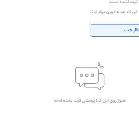
ا ثبت نشده است.
 این کالا هم به کاربران دیگر کمک
ظر جدید!
هنوز روی این کالا پرسشی ثبت نشده است