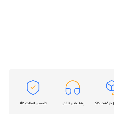
پشتیبانی تلفنی
تضمین اصالت کالا