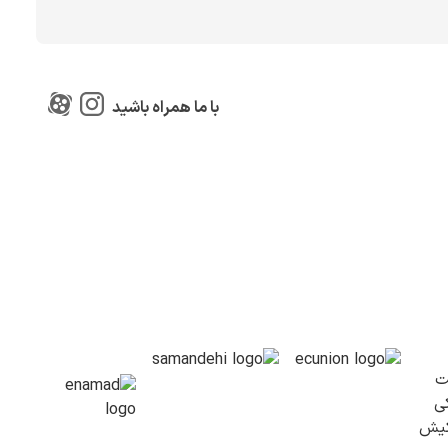
با ما همراه باشید