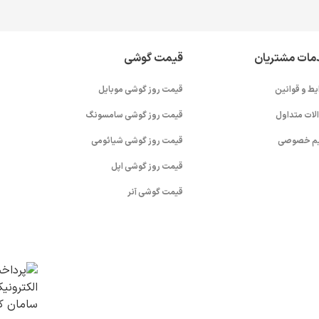
مات مشتریان
قیمت گوشی
یط و قوانین
قیمت روز گوشی موبایل
لات متداول
قیمت روز گوشی سامسونگ
م خصوصی
قیمت روز گوشی شیائومی
قیمت روز گوشی اپل
قیمت گوشی آنر