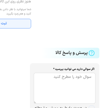
هنوز نظری روی این کال
شما میتوانید با نظر دادن به
کنید و هم زمرد بگیرید
ثبت ن
پرسش و پاسخ کالا
اگر سوالی دارید می توانید بپرسید *
در صورت پاسخ به پرسش مرا مطلع