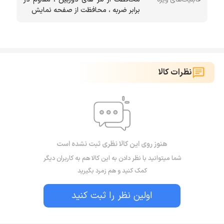
برابر ضربه ، محافظت از صفحه نمایش
نظرات کالا
هنوز روی این کالا نظری ثبت نشده است
شما میتوانید با نظر دادن به این کالا هم به کاربران دیگر
کمک کنید و هم زمرد بگیرید
اولین نظر را ثبت کنید