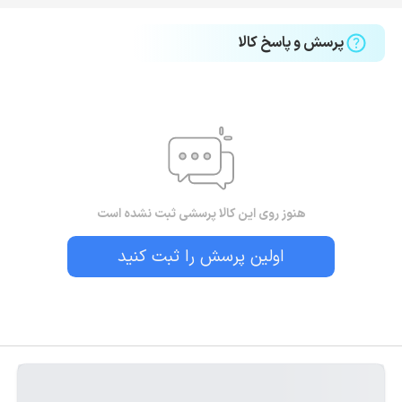
پرسش و پاسخ کالا
هنوز روی این کالا پرسشی ثبت نشده است
اولین پرسش را ثبت کنید
بستن!