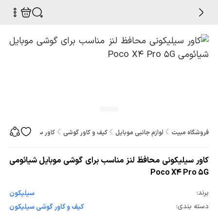
فروشگاه مبیت
لوازم جانبی موبایل
کیف و کاور گوشی
کاور سیلیکونی محافظ لنز 
کاور سیلیکونی محافظ لنز مناسب برای گوشی موبایل شیائومی
Poco X4 Pro 5G
برند:
سیلیکون
دسته بندی:
کیف و کاور گوشی سیلیکون