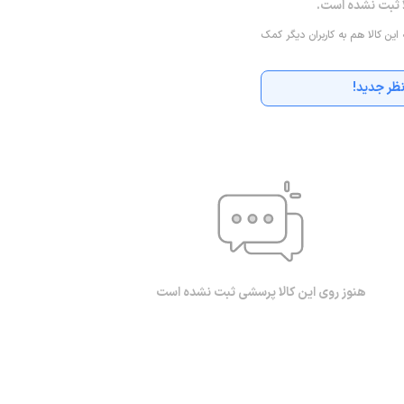
ا ثبت نشده است.
 این کالا هم به کاربران دیگر کمک
ظر جدید!
هنوز روی این کالا پرسشی ثبت نشده است