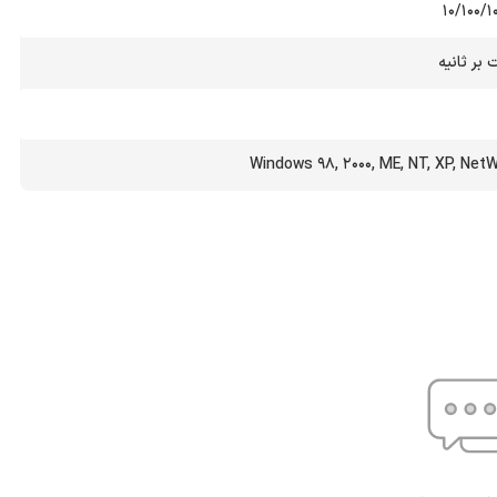
Windows 98, 2000, ME, NT, XP, Net