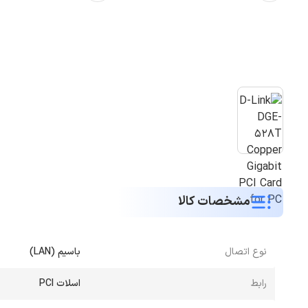
مشخصات کالا
نوع اتصال
باسیم (LAN)
رابط
اسلات PCI