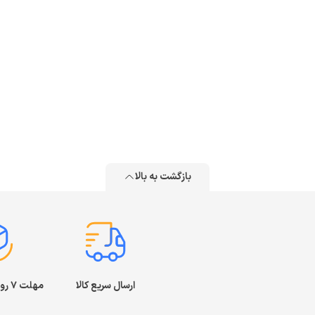
بازگشت به بالا
ارسال سریع کالا
مهلت ۷ روز بازگشت کالا