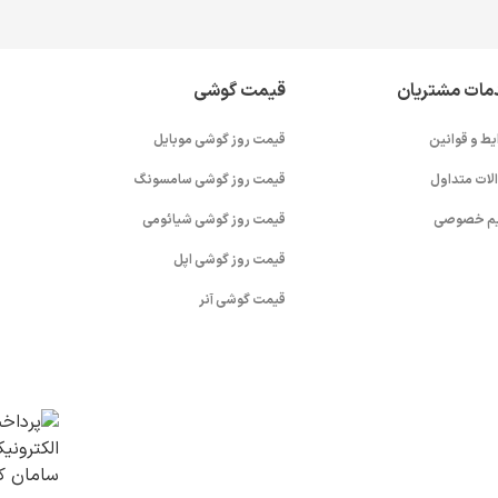
مات مشتریان
قیمت گوشی
یط و قوانین
قیمت روز گوشی موبایل
لات متداول
قیمت روز گوشی سامسونگ
م خصوصی
قیمت روز گوشی شیائومی
قیمت روز گوشی اپل
قیمت گوشی آنر