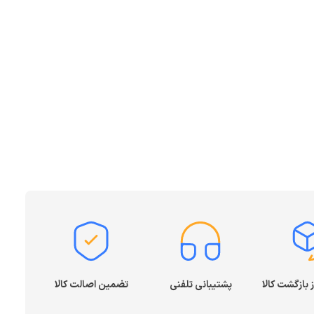
پشتیبانی تلفنی
تضمین اصالت کالا