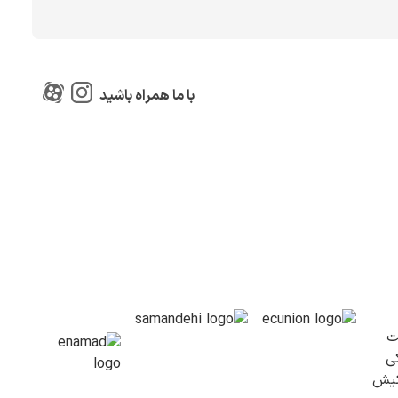
با ما همراه باشید