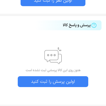
اولین نظر را ثبت کنید
پرسش و پاسخ کالا
هنوز روی این کالا پرسشی ثبت نشده است
اولین پرسش را ثبت کنید
بستن!