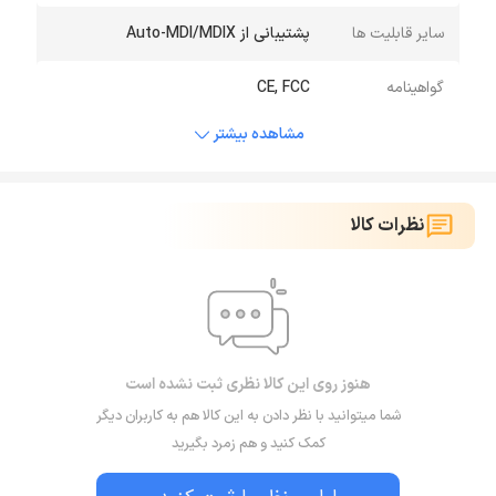
سایر قابلیت ها
پشتیبانی از Auto-MDI/MDIX
گواهینامه
CE, FCC
مشاهده بیشتر
نظرات کالا
هنوز روی این کالا نظری ثبت نشده است
شما میتوانید با نظر دادن به این کالا هم به کاربران دیگر
کمک کنید و هم زمرد بگیرید