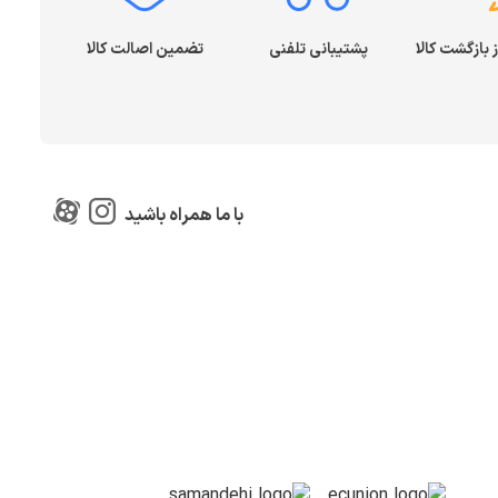
پشتیبانی تلفنی
تضمین اصالت کالا
با ما همراه باشید