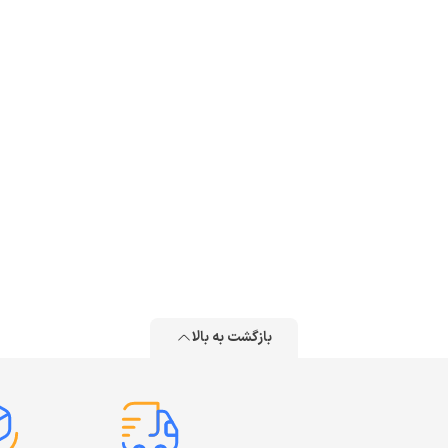
بازگشت به بالا