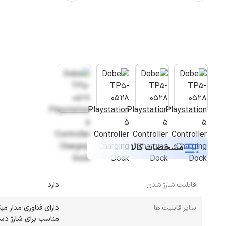
مشخصات کالا
قابلیت شارژ شدن
دارد
سایر قابلیت ها