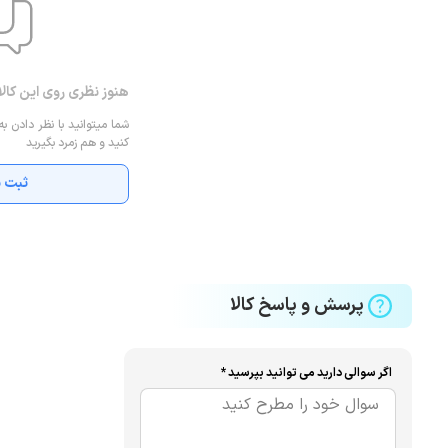
هنوز نظری روی این کال
شما میتوانید با نظر دادن به
کنید و هم زمرد بگیرید
ثبت ن
پرسش و پاسخ کالا
اگر سوالی دارید می توانید بپرسید *