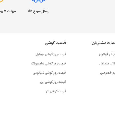
ارسال سریع کالا
مهلت ۷ روز بازگشت کالا
مات مشتریان
قیمت گوشی
یط و قوانین
قیمت روز گوشی موبایل
لات متداول
قیمت روز گوشی سامسونگ
م خصوصی
قیمت روز گوشی شیائومی
قیمت روز گوشی اپل
قیمت گوشی آنر