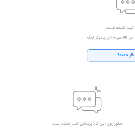
ا ثبت نشده است.
 این کالا هم به کاربران دیگر کمک
ظر جدید!
هنوز روی این کالا پرسشی ثبت نشده است