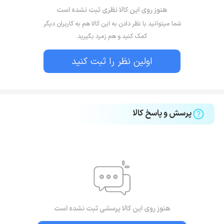
هنوز روی این کالا نظری ثبت نشده است
شما میتوانید با نظر دادن به این کالا هم به کاربران دیگر
کمک کنید و هم زمرد بگیرید
اولین نظر را ثبت کنید
پرسش و پاسخ کالا
هنوز روی این کالا پرسشی ثبت نشده است