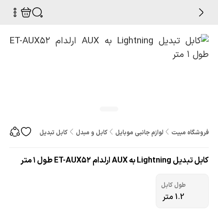
فروشگاه مبیت
لوازم جانبی موبایل
کابل و مبدل
کابل تبدیل Lightning به AUX ارلدام ET-AUX52 طول 1 متر
کابل تبدیل Lightning به AUX ارلدام ET-AUX52 طول 1 متر
طول کابل
1.2 متر