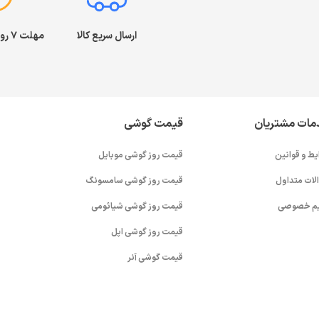
ارسال سریع کالا
مهلت ۷ روز بازگشت کالا
مات مشتریان
قیمت گوشی
یط و قوانین
قیمت روز گوشی موبایل
لات متداول
قیمت روز گوشی سامسونگ
م خصوصی
قیمت روز گوشی شیائومی
قیمت روز گوشی اپل
قیمت گوشی آنر