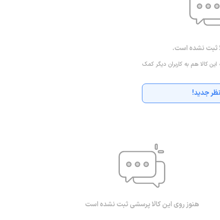
ا ثبت نشده است.
 این کالا هم به کاربران دیگر کمک
ظر جدید!
هنوز روی این کالا پرسشی ثبت نشده است