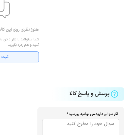
هنوز نظری روی این کال
شما میتوانید با نظر دادن به
کنید و هم زمرد بگیرید
ثبت ن
پرسش و پاسخ کالا
اگر سوالی دارید می توانید بپرسید *