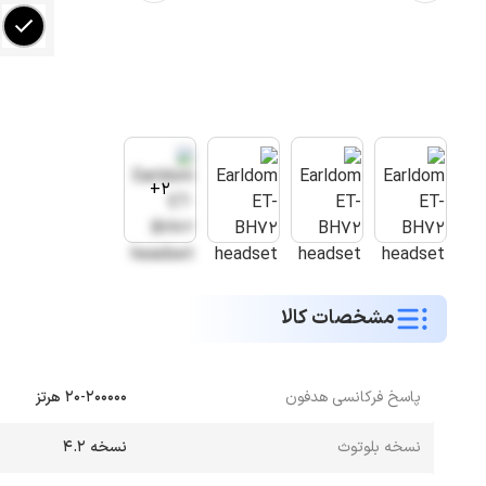
2+
مشخصات کالا
پاسخ فرکانسی هدفون
۲۰-۲۰۰۰۰۰ هرتز
نسخه بلوتوث
نسخه 4.2