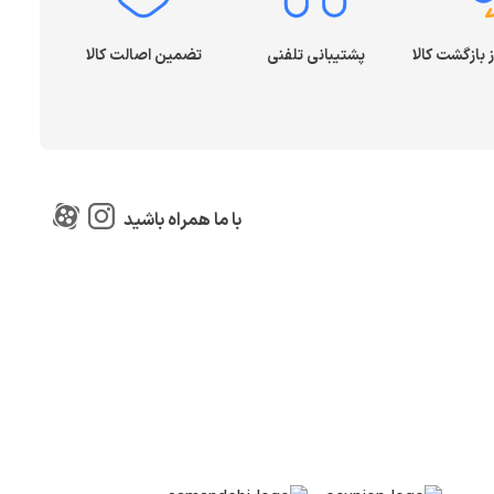
پشتیبانی تلفنی
تضمین اصالت کالا
با ما همراه باشید