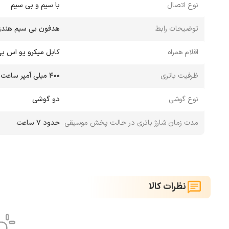
نوع اتصال
با سیم و بی سیم
توضیحات رابط
هدفون بی سیم هندزف
اقلام همراه
کابل میکرو یو اس ب
ظرفیت باتری
400 میلی آمپر ساعت
نوع گوشی
دو گوشی
مدت زمان شارژ باتری در حالت پخش موسیقی
حدود 7 ساعت
نظرات کالا