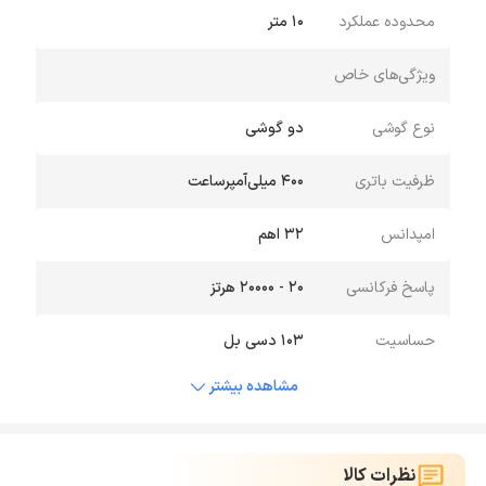
محدوده عملکرد
۱۰ متر
ویژگی‌های خاص
نوع گوشی
دو گوشی
ظرفیت باتری
۴۰۰ میلی‌آمپر‌ساعت
امپدانس
۳۲ اهم
پاسخ فرکانسی
20 - 20000 هرتز
حساسیت
۱۰۳ دسی بل
مشاهده بیشتر
نظرات کالا