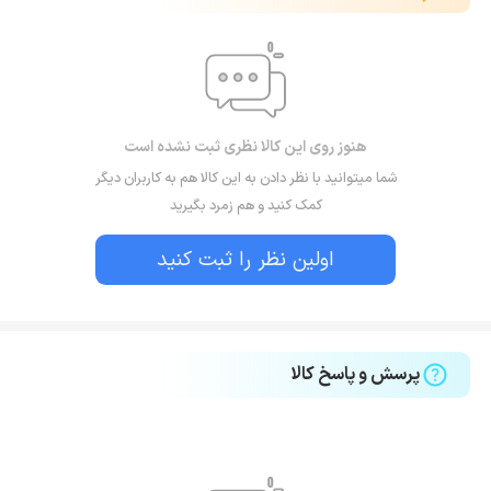
هنوز روی این کالا نظری ثبت نشده است
شما میتوانید با نظر دادن به این کالا هم به کاربران دیگر
کمک کنید و هم زمرد بگیرید
اولین نظر را ثبت کنید
پرسش و پاسخ کالا