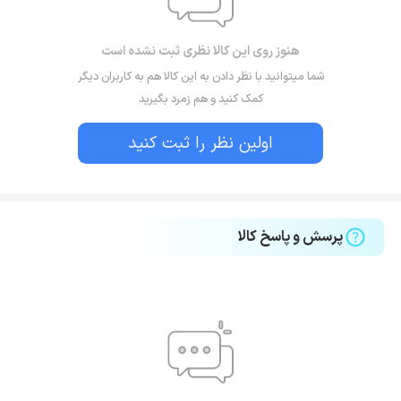
هنوز روی این کالا نظری ثبت نشده است
شما میتوانید با نظر دادن به این کالا هم به کاربران دیگر
کمک کنید و هم زمرد بگیرید
اولین نظر را ثبت کنید
پرسش و پاسخ کالا