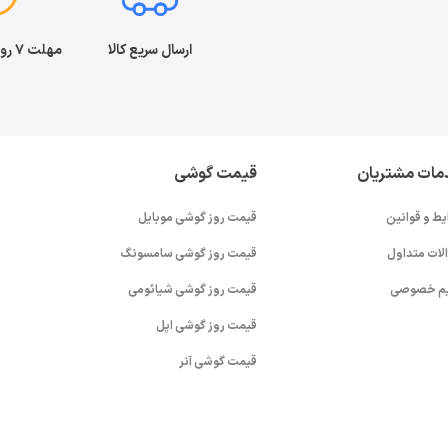
ارسال سریع کالا
مهلت ۷ روز بازگشت کالا
مات مشتریان
قیمت گوشی
یط و قوانین
قیمت روز گوشی موبایل
لات متداول
قیمت روز گوشی سامسونگ
م خصوصی
قیمت روز گوشی شیائومی
قیمت روز گوشی اپل
قیمت گوشی آنر