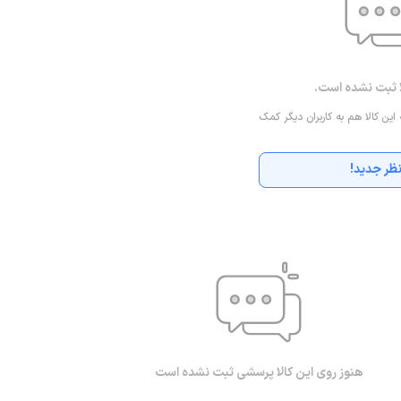
ا ثبت نشده است.
 این کالا هم به کاربران دیگر کمک
ظر جدید!
هنوز روی این کالا پرسشی ثبت نشده است