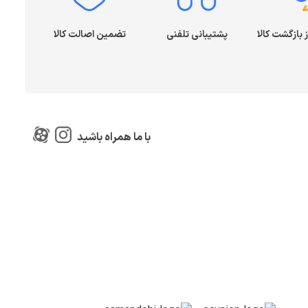
پشتیبانی تلفنی
تضمین اصالت کالا
با ما همراه باشید