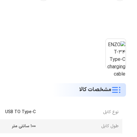
مشخصات کالا
نوع کابل
USB TO Type-C
طول کابل
۱۰۰ سانتی متر