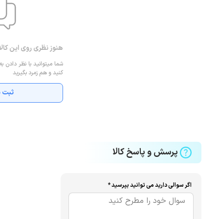
هنوز نظری روی این کال
شما میتوانید با نظر دادن به
کنید و هم زمرد بگیرید
ثبت ن
پرسش و پاسخ کالا
اگر سوالی دارید می توانید بپرسید *