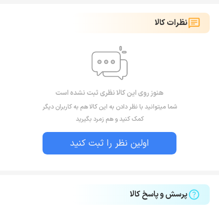
نظرات کالا
هنوز روی این کالا نظری ثبت نشده است
شما میتوانید با نظر دادن به این کالا هم به کاربران دیگر
کمک کنید و هم زمرد بگیرید
اولین نظر را ثبت کنید
پرسش و پاسخ کالا