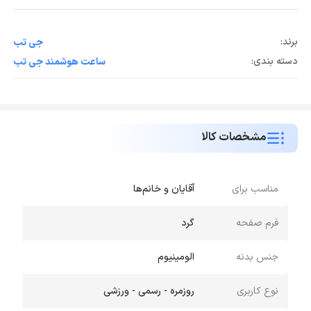
برند:
جی تب
دسته بندی:
ساعت هوشمند جی تب
مشخصات کالا
مناسب برای
آقایان و خانم‌ها
فرم صفحه
گرد
جنس بدنه
الومینیوم
نوع کاربری
روزمره - رسمی - ورزشی