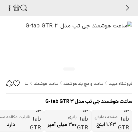
فروشگاه مبیت
ساعت و مچ بند هوشمند
ساعت هوشمند
ساعت هوشمند جی تب مدل
ساعت هوشمند جی تب مدل G-tab GTR 3
صفحه نمایش
باتری
قابلیت مکالمه مس
1.43 اینچ
300 میلی آمپر
دارد