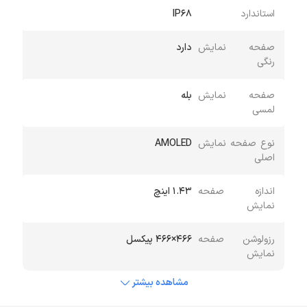
استاندارد
IP68
صفحه نمایش
دارد
رنگی
صفحه نمایش
بله
لمسی
نوع صفحه نمایش
AMOLED
اصلی
اندازه صفحه
1.43 اینچ
نمایش
رزولوشن صفحه
466×466 پیکسل
نمایش
مشاهده بیشتر