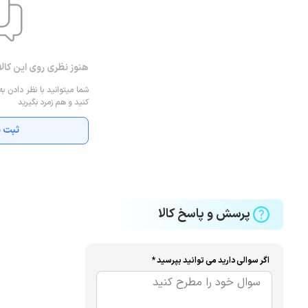
هنوز نظری روی این کال
شما میتوانید با نظر دادن به
کنید و هم زمرد بگیرید
ثبت ن
پرسش و پاسخ کالا
اگر سوالی دارید می توانید بپرسید *