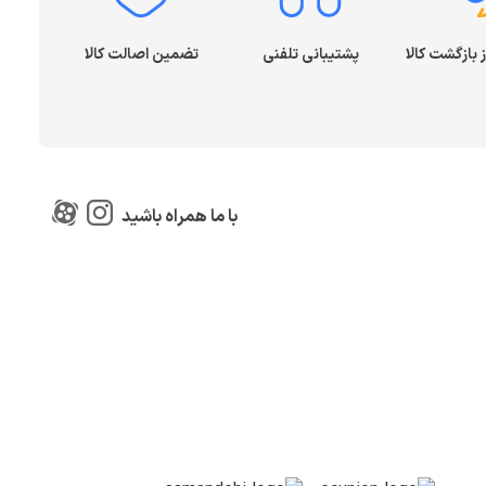
پشتیبانی تلفنی
تضمین اصالت کالا
با ما همراه باشید