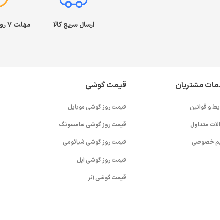
ارسال سریع کالا
مهلت ۷ روز بازگشت کالا
مات مشتریان
قیمت گوشی
یط و قوانین
قیمت روز گوشی موبایل
لات متداول
قیمت روز گوشی سامسونگ
م خصوصی
قیمت روز گوشی شیائومی
قیمت روز گوشی اپل
قیمت گوشی آنر