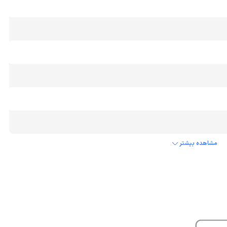
مشاهده بیشتر