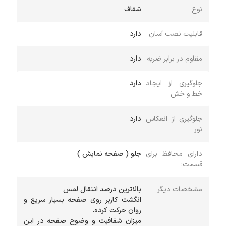
نوع
شفاف
قابلیت نصب آسان
دارد
مقاوم در برابر ضربه
دارد
جلوگیری از ایجاد
دارد
خط و خش
جلوگیری از انعکاس
دارد
نور
دارای محافظ برای
جلو ( صفحه نمایش )
قسمت:
مشخصات دیگر
انگشت کاربر روی صفحه بسیار سریع و
میزان شفافیت و وضوح صفحه در این