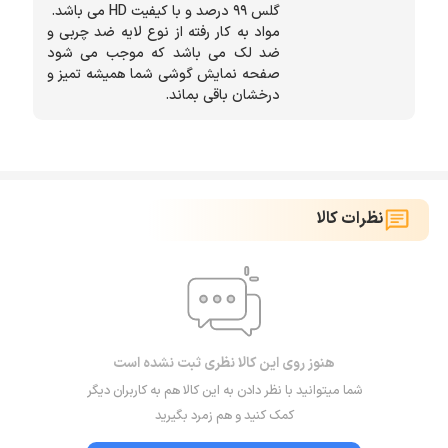
مواد به کار رفته از نوع لایه ضد چربی و
ضد لک می باشد که موجب می شود
صفحه نمایش گوشی شما همیشه تمیز و
درخشان باقی بماند.
نظرات کالا
هنوز روی این کالا نظری ثبت نشده است
شما میتوانید با نظر دادن به این کالا هم به کاربران دیگر
کمک کنید و هم زمرد بگیرید