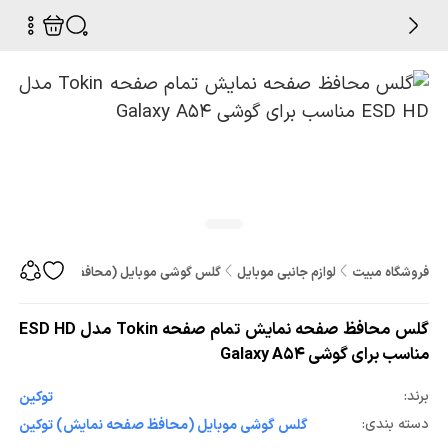
فروشگاه مبیت
لوازم جانبی موبایل
گلس گوشی موبایل (محافظ صفحه نمایش
گلس محافظ صفحه نمایش تمام صفحه Tokin مدل ESD HD
مناسب برای گوشی Galaxy A54
برند:
توکین
دسته بندی:
گلس گوشی موبایل (محافظ صفحه نمایش) توکین