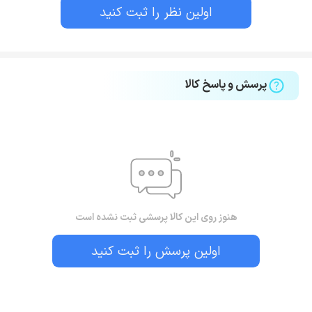
اولین نظر را ثبت کنید
پرسش و پاسخ کالا
هنوز روی این کالا پرسشی ثبت نشده است
اولین پرسش را ثبت کنید
بستن!