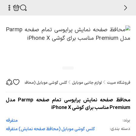
فروشگاه مبیت
لوازم جانبی موبایل
گلس گوشی موبایل (محافظ صفحه نمایش
محافظ صفحه نمایش پرایوسی تمام صفحه Parmp مدل
Premium مناسب برای گوشی iPhone X
برند:
متفرقه
دسته بندی:
گلس گوشی موبایل (محافظ صفحه نمایش) متفرقه