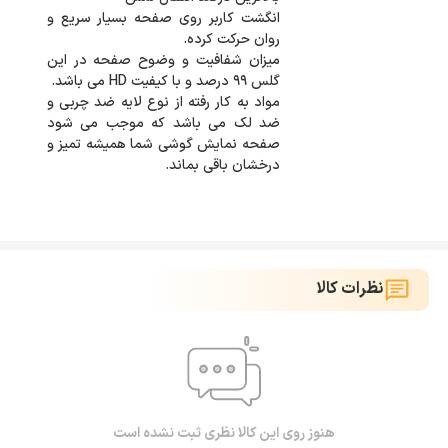
انگشت کاربر روی صفحه بسیار سریع و
میزان شفافیت و وضوح صفحه در این
مواد به کار رفته از نوع لایه ضد چربی و
ضد لک می باشد که موجب می شود
صفحه نمایش گوشی شما همیشه تمیز و
درخشان باقی بماند.
نظرات کالا
هنوز روی این کالا نظری ثبت نشده است