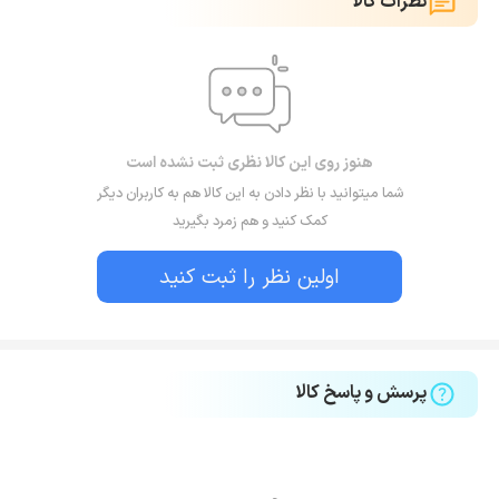
نظرات کالا
هنوز روی این کالا نظری ثبت نشده است
شما میتوانید با نظر دادن به این کالا هم به کاربران دیگر
کمک کنید و هم زمرد بگیرید
اولین نظر را ثبت کنید
پرسش و پاسخ کالا