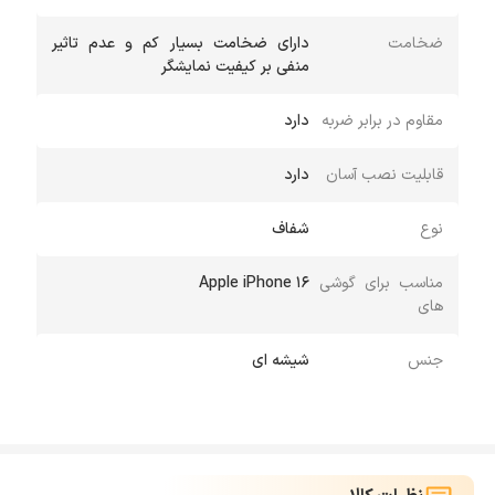
ضخامت
دارای ضخامت بسیار کم و عدم تاثیر
منفی بر کیفیت نمایشگر
مقاوم در برابر ضربه
دارد
قابلیت نصب آسان
دارد
نوع
شفاف
مناسب برای گوشی
Apple iPhone 16
های
جنس
شیشه ای