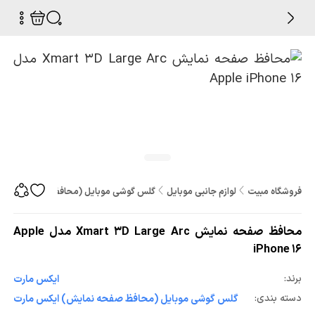
فروشگاه مبیت
لوازم جانبی موبایل
گلس گوشی موبایل (محافظ صفحه نمایش
محافظ صفحه نمایش Xmart 3D Large Arc مدل Apple
iPhone 16
برند:
ایکس مارت
دسته بندی:
گلس گوشی موبایل (محافظ صفحه نمایش) ایکس مارت