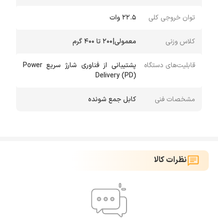
توان خروجی کلی
22.5 وات
کلاس وزنی
معمولی|۲۰۰ تا ۴۰۰ گرم
قابلیت‌های دستگاه
پشتیبانی از فناوری شارژ سریع Power
Delivery (PD)
مشخصات فنی
کابل جمع شونده
نظرات کالا