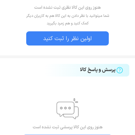
هنوز روی این کالا نظری ثبت نشده است
شما میتوانید با نظر دادن به این کالا هم به کاربران دیگر
کمک کنید و هم زمرد بگیرید
اولین نظر را ثبت کنید
پرسش و پاسخ کالا
هنوز روی این کالا پرسشی ثبت نشده است