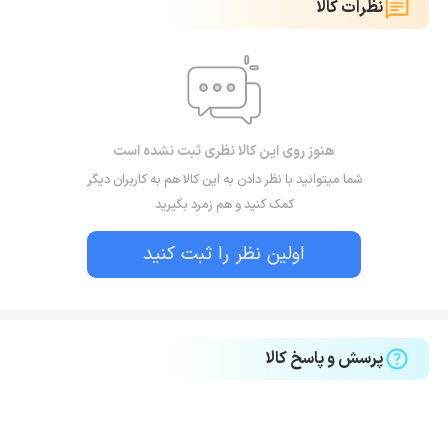
نظرات کالا
هنوز روی این کالا نظری ثبت نشده است
شما میتوانید با نظر دادن به این کالا هم به کاربران دیگر
کمک کنید و هم زمرد بگیرید
اولین نظر را ثبت کنید
پرسش و پاسخ کالا