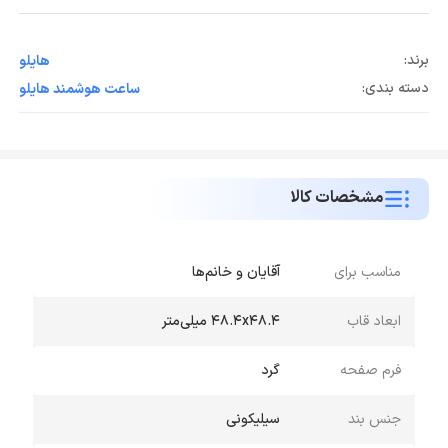
برند:
هایلو
دسته بندی:
ساعت هوشمند هایلو
مشخصات کالا
مناسب برای
آقایان و خانم‌ها
ابعاد قاب
۴۸.۴x۴۸.۴ میلی‌متر
فرم صفحه
گرد
جنس بند
سیلیکونی