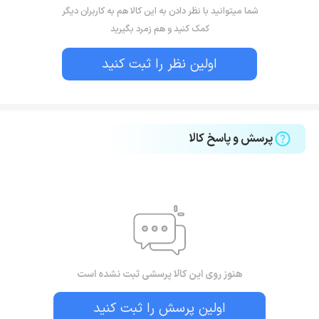
شما میتوانید با نظر دادن به این کالا هم به کاربران دیگر
کمک کنید و هم زمرد بگیرید
اولین نظر را ثبت کنید
پرسش و پاسخ کالا
هنوز روی این کالا پرسشی ثبت نشده است
اولین پرسش را ثبت کنید