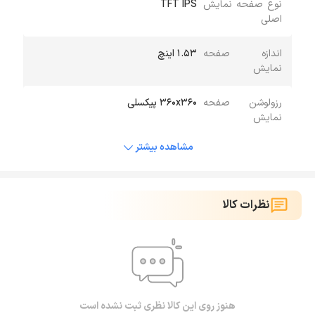
نوع صفحه نمایش
TFT IPS
اصلی
اندازه صفحه
1.53 اینچ
نمایش
رزولوشن صفحه
۳۶۰x۳۶۰ پیکسلی
نمایش
مشاهده بیشتر
نظرات کالا
هنوز روی این کالا نظری ثبت نشده است