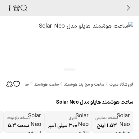
فروشگاه مبیت
ساعت و مچ بند هوشمند
ساعت هوشمند
ساعت هوشمند هایلو مدل
ساعت هوشمند هایلو مدل Solar Neo
صفحه نمایش
باتری
نسخه بلوتوث
1.53 اینچ
300 میلی آمپر
نسخه 5.3