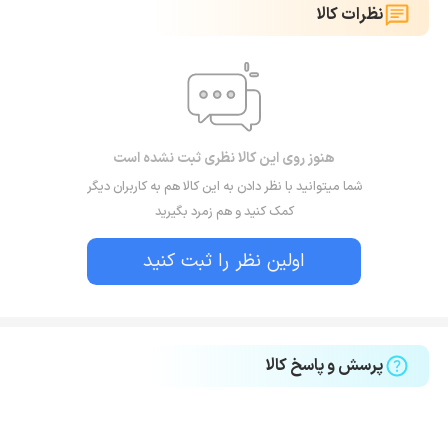
نظرات کالا
هنوز روی این کالا نظری ثبت نشده است
شما میتوانید با نظر دادن به این کالا هم به کاربران دیگر
کمک کنید و هم زمرد بگیرید
اولین نظر را ثبت کنید
پرسش و پاسخ کالا