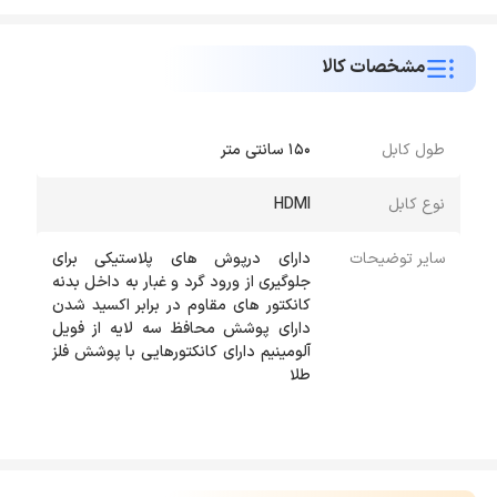
مشخصات کالا
طول کابل
۱۵۰ سانتی متر
نوع کابل
HDMI
سایر توضیحات
دارای درپوش های پلاستیکی برای
جلوگیری از ورود گرد و غبار به داخل بدنه
کانکتور های مقاوم در برابر اکسید شدن
دارای پوشش محافظ سه لایه از فویل
آلومینیم دارای کانکتورهایی با پوشش فلز
طلا