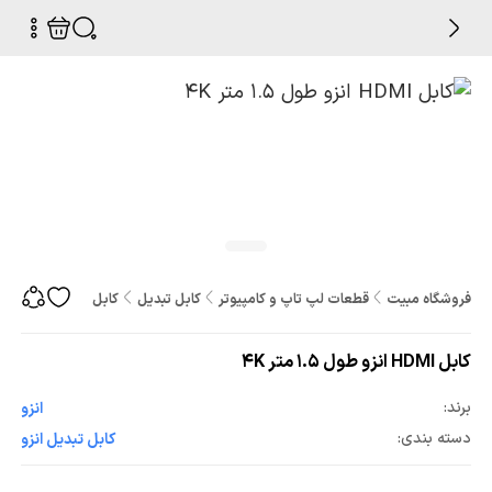
فروشگاه مبیت
قطعات لپ تاپ و کامپیوتر
کابل تبدیل
کابل HDMI انزو طول 1.5 متر 4K
کابل HDMI انزو طول 1.5 متر 4K
برند:
انزو
دسته بندی:
کابل تبدیل انزو