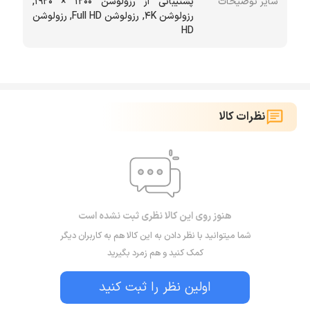
سایر توضیحات
پشتیبانی از رزولوشن 1200 × 1920,
رزولوشن 4K, رزولوشن Full HD, رزولوشن
HD
نظرات کالا
هنوز روی این کالا نظری ثبت نشده است
شما میتوانید با نظر دادن به این کالا هم به کاربران دیگر
کمک کنید و هم زمرد بگیرید
اولین نظر را ثبت کنید