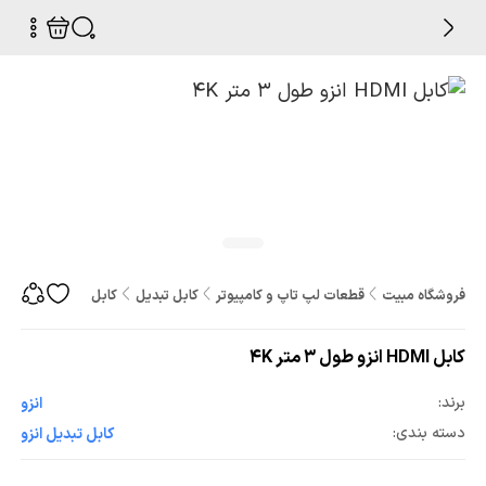
فروشگاه مبیت
قطعات لپ تاپ و کامپیوتر
کابل تبدیل
کابل HDMI انزو طول 3 متر 4K
کابل HDMI انزو طول 3 متر 4K
برند:
انزو
دسته بندی:
کابل تبدیل انزو