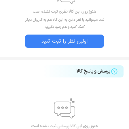
هنوز روی این کالا نظری ثبت نشده است
شما میتوانید با نظر دادن به این کالا هم به کاربران دیگر
کمک کنید و هم زمرد بگیرید
اولین نظر را ثبت کنید
پرسش و پاسخ کالا
هنوز روی این کالا پرسشی ثبت نشده است