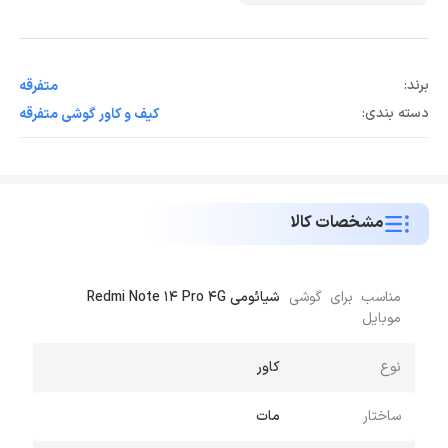
برند:
متفرقه
دسته بندی:
کیف و کاور گوشی متفرقه
مشخصات کالا
مناسب برای گوشی
شیائومی Redmi Note 14 Pro 4G
موبایل
نوع
کاور
ساختار
مات