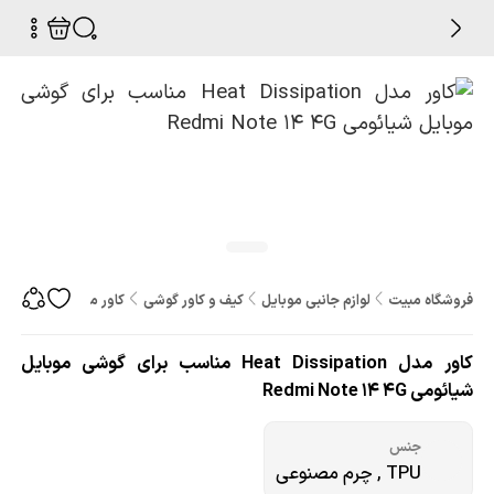
فروشگاه مبیت
لوازم جانبی موبایل
کیف و کاور گوشی
کاور مدل Heat Dissipation مناسب برای گوشی موبایل شیائومی Redmi Note 14 4G
کاور مدل Heat Dissipation مناسب برای گوشی موبایل
شیائومی Redmi Note 14 4G
جنس
TPU , چرم مصنوعی