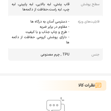
سطح پوشش
قاب پشتی، لبه بالایی، لبه پایینی، لبه
چپ، لبه راست،حفاظت از دکمه‌ها
قابلیت‌های ویژه
- دارای پوشش کرومی حفاظت از دکمه
ها
جنس
TPU , چرم مصنوعی
نظرات کالا