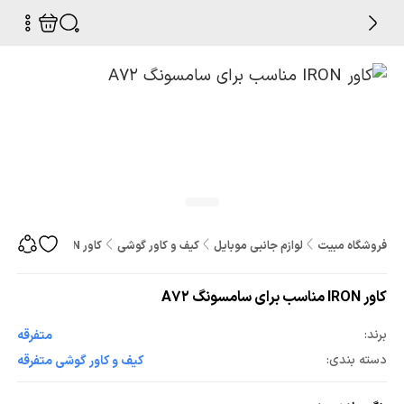
فروشگاه مبیت
لوازم جانبی موبایل
کیف و کاور گوشی
کاور IRON مناسب برای سامسونگ A72
کاور IRON مناسب برای سامسونگ A72
برند:
متفرقه
دسته بندی:
کیف و کاور گوشی متفرقه