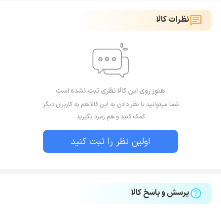
نظرات کالا
هنوز روی این کالا نظری ثبت نشده است
شما میتوانید با نظر دادن به این کالا هم به کاربران دیگر
کمک کنید و هم زمرد بگیرید
اولین نظر را ثبت کنید
پرسش و پاسخ کالا