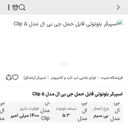
فروشگاه مبیت
لوازم جانبی لپ تاپ و کامپیوتر
اسپیکر (بلندگو)
اسپیکر بلوتوث
اسپیکر بلوتوثی قابل حمل جی بی ال مدل Clip 5
نوع اتصال
نسخه بلوتوث
ظرفیت باتری
بی سیم
5.3
1400 میلی آمپر