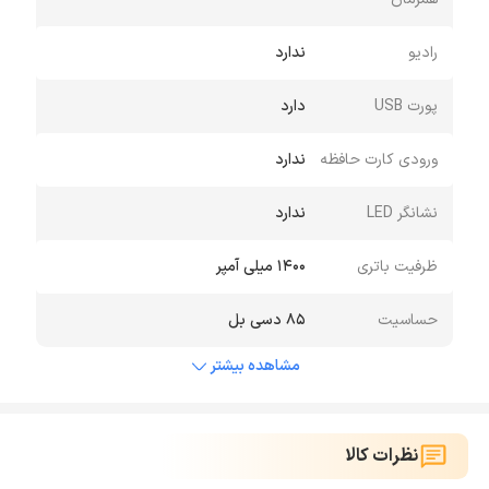
رادیو
ندارد
پورت USB
دارد
ورودی کارت حافظه
ندارد
نشانگر LED
ندارد
ظرفیت باتری
1400 میلی آمپر
حساسیت
85 دسی بل
مشاهده بیشتر
نظرات کالا