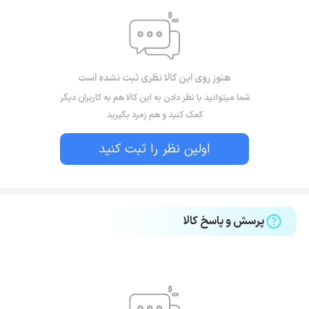
هنوز روی این کالا نظری ثبت نشده است
شما میتوانید با نظر دادن به این کالا هم به کاربران دیگر
کمک کنید و هم زمرد بگیرید
اولین نظر را ثبت کنید
پرسش و پاسخ کالا