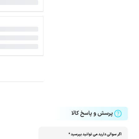
پرسش و پاسخ کالا
اگر سوالی دارید می توانید بپرسید *