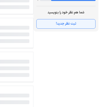
4
شما هم نظر خود را بنویسید
ثبت نظر جدید!