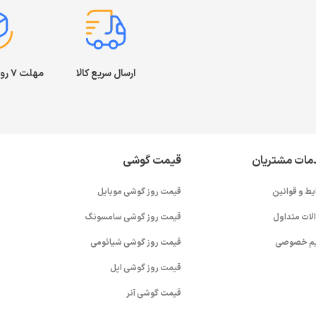
ارسال سریع کالا
مهلت ۷ روز بازگشت کالا
مات مشتریان
قیمت گوشی
یط و قوانین
قیمت روز گوشی موبایل
لات متداول
قیمت روز گوشی سامسونگ
م خصوصی
قیمت روز گوشی شیائومی
قیمت روز گوشی اپل
قیمت گوشی آنر