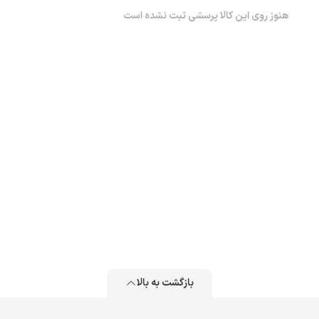
هنوز روی این کالا پرسشی ثبت نشده است
بازگشت به بالا