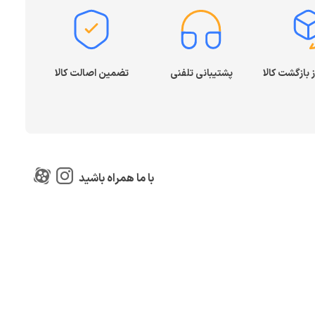
پشتیبانی تلفنی
تضمین اصالت کالا
با ما همراه باشید