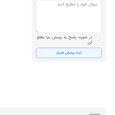
در صورت پاسخ به پرسش مرا مطلع
کن
ثبت پرسش جدید
پشتیبانی