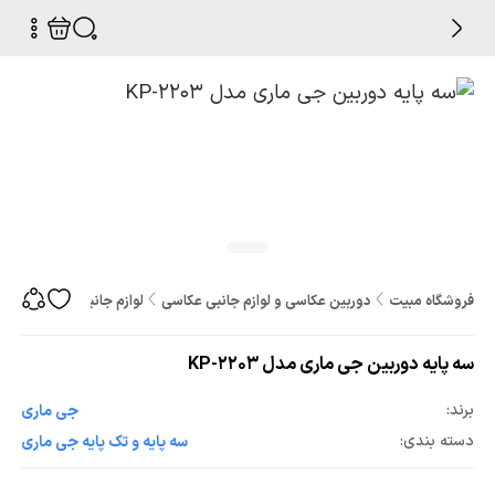
فروشگاه مبیت
دوربین عکاسی و لوازم جانبی عکاسی
لوازم جانبی عکاسی و فیلم
سه پایه دوربین جی ماری مدل KP-2203
برند:
جی ماری
دسته بندی:
سه پایه و تک پایه جی ماری