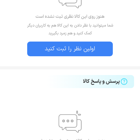
هنوز روی این کالا نظری ثبت نشده است
شما میتوانید با نظر دادن به این کالا هم به کاربران دیگر
کمک کنید و هم زمرد بگیرید
اولین نظر را ثبت کنید
پرسش و پاسخ کالا