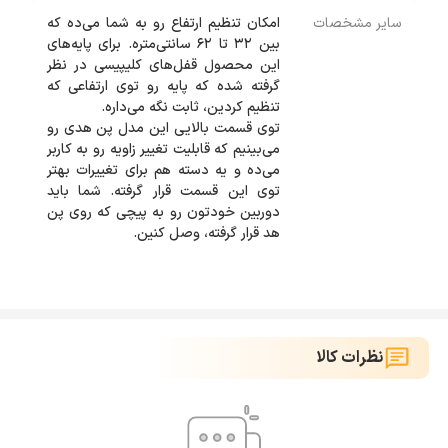
سایر مشخصات
امکان تنظیم ارتفاع رو به شما می‌ده که
بین 32 تا 62 سانتی‌متره. برای پایه‌های
این محصول قفل‌های کلیپیسی در نظر
گرفته شده که پایه رو توی ارتفاعی که
توی قسمت بالایی این مدل پن هدی رو
می‌بینیم که قابلیت تغییر زاویه رو به کاربر
می‌ده و یه دسته هم برای تغییرات بهتر
توی این قسمت قرار گرفته. شما باید
دوربین خودتون رو به پیچی که روی پن
هد قرار گرفته، وصل کنین.
نظرات کالا